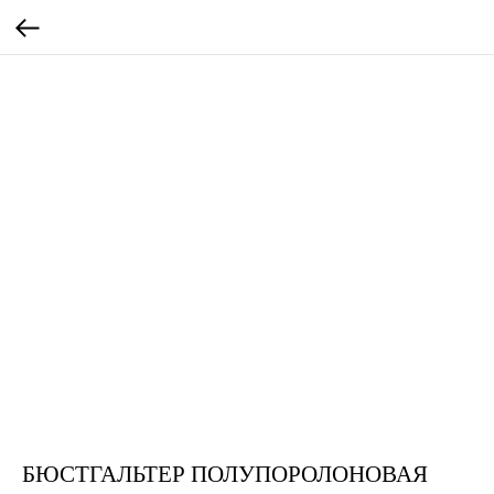
БЮСТГАЛЬТЕР ПОЛУПОРОЛОНОВАЯ