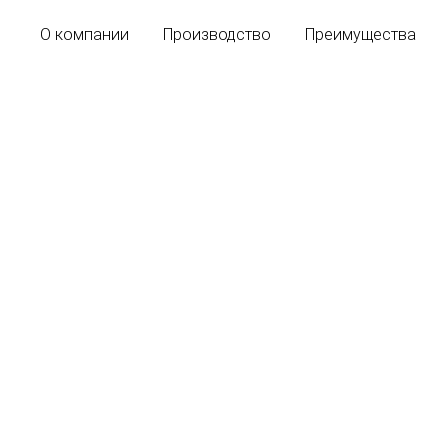
О компании
Производство
Преимущества